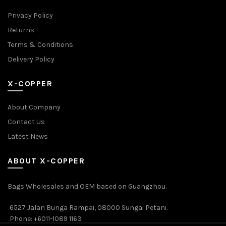
Privacy Policy
Returns
Terms & Conditions
Delivery Policy
X-COPPER
About Company
Contact Us
Latest News
ABOUT X-COPPER
Bags Wholesales and OEM based on Guangzhou.
6527 Jalan Bunga Rampai, 08000 Sungai Petani.
Phone: +6011-1089 1163