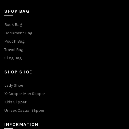
SHOP BAG
Back Bag
Document Bag
Pouch Bag
Travel Bag
Sling Bag
SHOP SHOE
Lady Shoe
X-Copper Men Slipper
Kids Slipper
Unisex Casual Slipper
INFORMATION