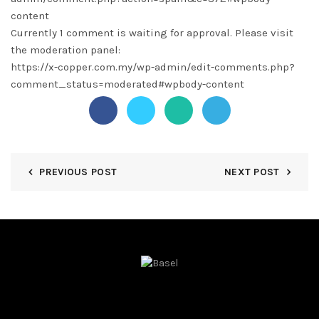
content
Currently 1 comment is waiting for approval. Please visit
the moderation panel:
https://x-copper.com.my/wp-admin/edit-comments.php?
comment_status=moderated#wpbody-content
PREVIOUS POST
NEXT POST